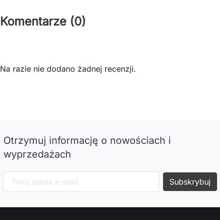
Komentarze (0)
Na razie nie dodano żadnej recenzji.
Otrzymuj informację o nowościach i
wyprzedażach