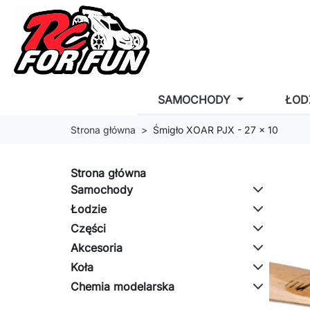
SAMOCHODY
ŁOD
Strona główna
Śmigło XOAR PJX - 27 x 10
Strona główna
Samochody
Łodzie
Części
Akcesoria
Koła
Chemia modelarska