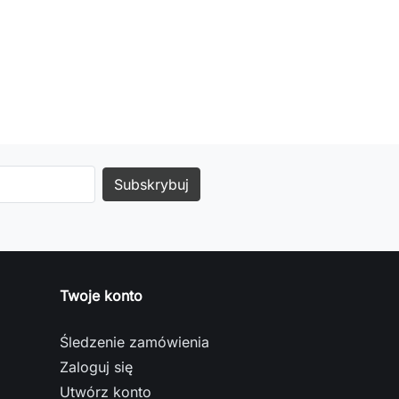
Twoje konto
Śledzenie zamówienia
Zaloguj się
Utwórz konto