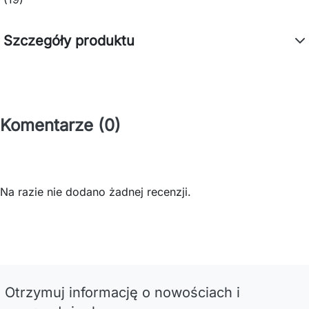
Szczegóły produktu
Komentarze (0)
Na razie nie dodano żadnej recenzji.
Otrzymuj informację o nowościach i