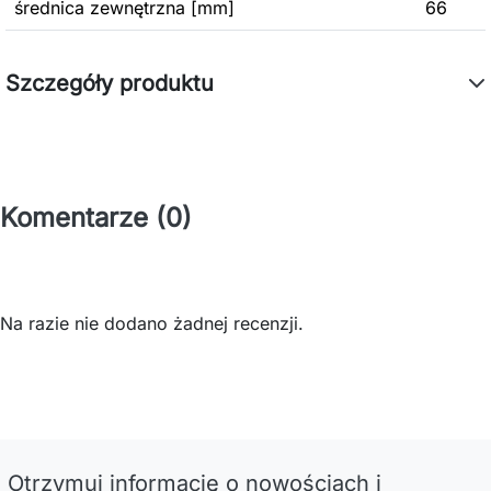
średnica zewnętrzna [mm]
66
Szczegóły produktu
Komentarze (0)
Na razie nie dodano żadnej recenzji.
Otrzymuj informację o nowościach i