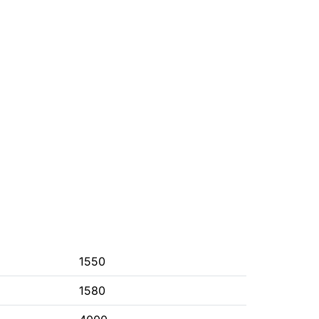
1550
1580