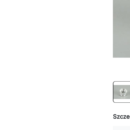
Szcze