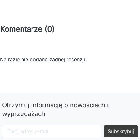
Komentarze (0)
Na razie nie dodano żadnej recenzji.
Otrzymuj informację o nowościach i
wyprzedażach