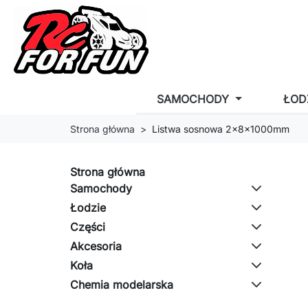
SAMOCHODY
ŁOD
Strona główna
Listwa sosnowa 2x8x1000mm
Strona główna
Samochody
Łodzie
Części
Akcesoria
Koła
Chemia modelarska