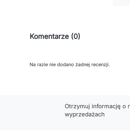
Komentarze (0)
Na razie nie dodano żadnej recenzji.
Otrzymuj informację o 
wyprzedażach