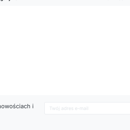
nowościach i