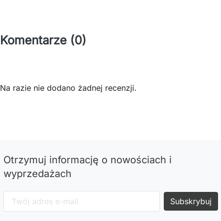
Komentarze (0)
Na razie nie dodano żadnej recenzji.
Otrzymuj informację o nowościach i
wyprzedażach