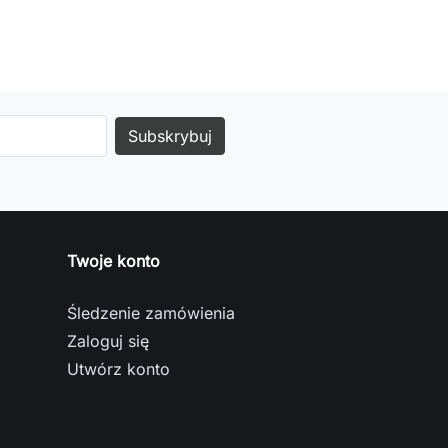
Twoje konto
Śledzenie zamówienia
Zaloguj się
Utwórz konto