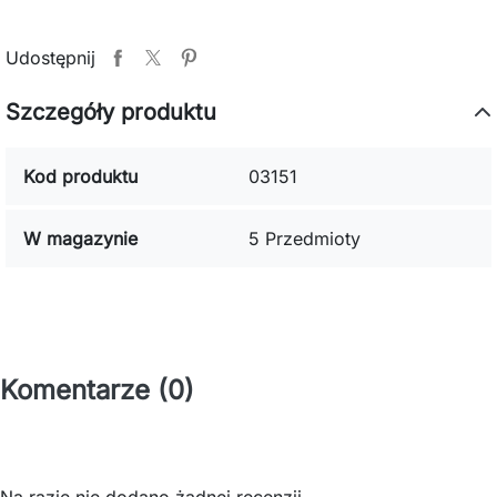
Udostępnij
Szczegóły produktu
Kod produktu
03151
W magazynie
5 Przedmioty
Komentarze (0)