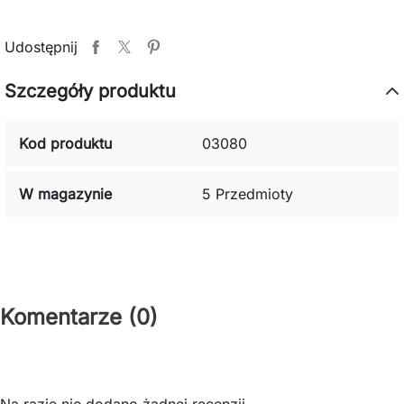
Udostępnij
Szczegóły produktu
Kod produktu
03080
W magazynie
5 Przedmioty
Komentarze (0)