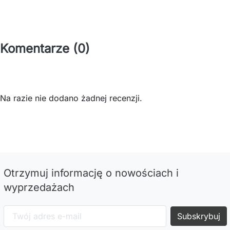
Komentarze (0)
Na razie nie dodano żadnej recenzji.
Otrzymuj informację o nowościach i
wyprzedażach