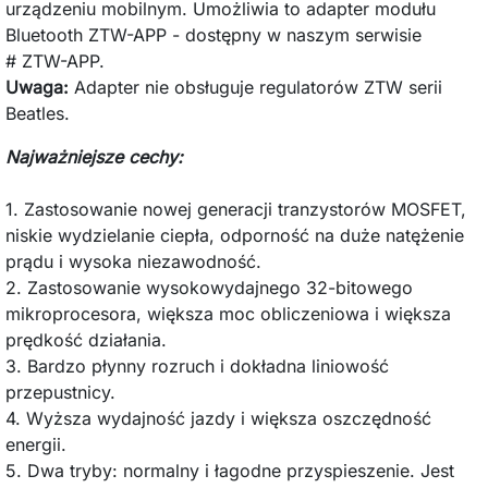
urządzeniu mobilnym. Umożliwia to adapter modułu
Bluetooth ZTW-APP - dostępny w naszym serwisie
#
ZTW-APP
.
Uwaga:
Adapter nie obsługuje regulatorów ZTW serii
Beatles.
Najważniejsze cechy:
1. Zastosowanie nowej generacji tranzystorów MOSFET,
niskie wydzielanie ciepła, odporność na duże natężenie
prądu i wysoka niezawodność.
2. Zastosowanie wysokowydajnego 32-bitowego
mikroprocesora, większa moc obliczeniowa i większa
prędkość działania.
3. Bardzo płynny rozruch i dokładna liniowość
przepustnicy.
4. Wyższa wydajność jazdy i większa oszczędność
energii.
5. Dwa tryby: normalny i łagodne przyspieszenie. Jest