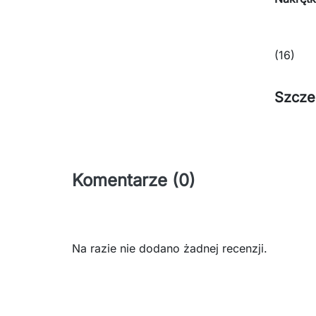
(16)
Szcze
Komentarze (0)
Na razie nie dodano żadnej recenzji.