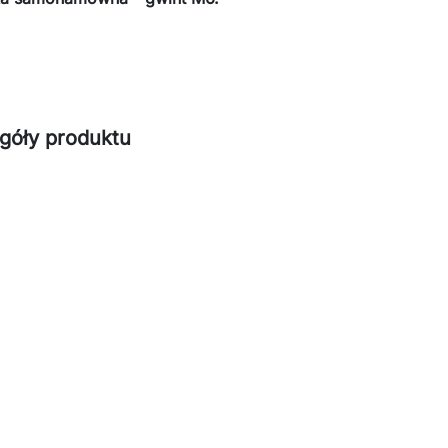
góły produktu