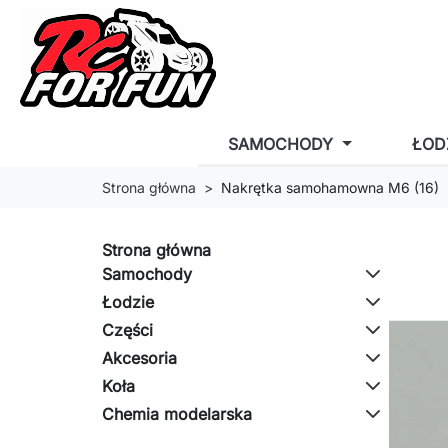
SAMOCHODY
ŁOD
Strona główna
Nakrętka samohamowna M6 (16)
Strona główna
Samochody
Łodzie
Części
Akcesoria
Koła
Chemia modelarska