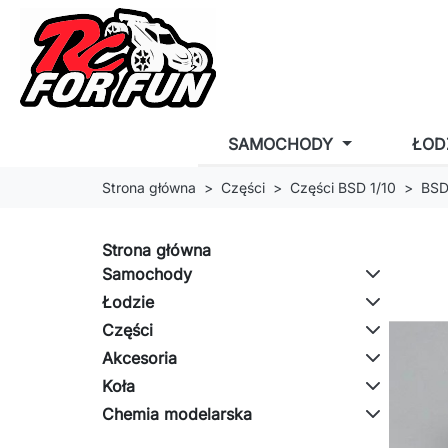
SAMOCHODY
ŁOD
Strona główna
Części
Części BSD 1/10
BSD
Strona główna
Samochody
Łodzie
Części
Akcesoria
Koła
Chemia modelarska