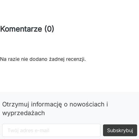
Komentarze (0)
Na razie nie dodano żadnej recenzji.
Otrzymuj informację o nowościach i
wyprzedażach