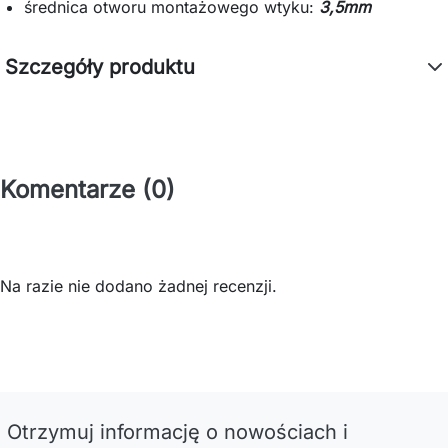
średnica otworu montażowego wtyku:
3,5mm
Szczegóły produktu
Komentarze (0)
Na razie nie dodano żadnej recenzji.
Otrzymuj informację o nowościach i