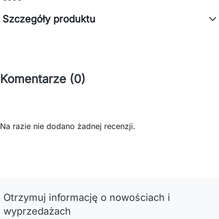
Szczegóły produktu
Komentarze (0)
Na razie nie dodano żadnej recenzji.
Otrzymuj informację o nowościach i
wyprzedażach