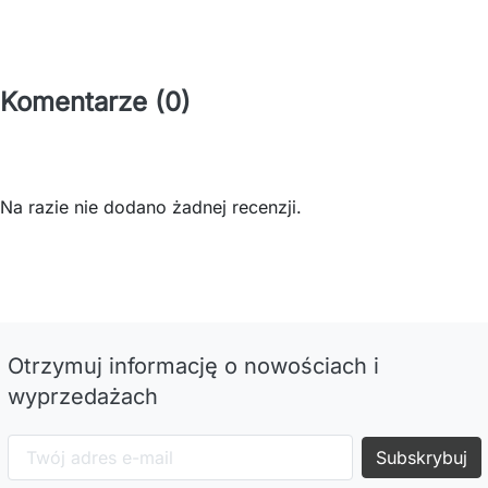
Komentarze (0)
Na razie nie dodano żadnej recenzji.
Otrzymuj informację o nowościach i
wyprzedażach