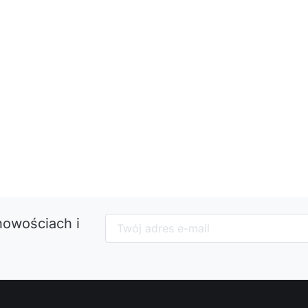
nowościach i