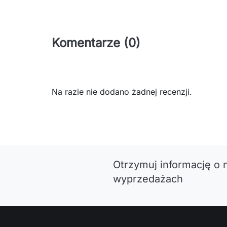
Komentarze (0)
Na razie nie dodano żadnej recenzji.
Otrzymuj informację o 
wyprzedażach