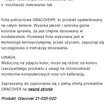
możliwość malowania: tak
Folie pokryciowe ORACOVER®, to produkt opatentowany
na całym świecie. Wysoka jakość i szeroka gama
kolorów sprawia, że jest chętnie stosowany w
modelarstwie. Ponieważ folia wykonana jest w
technologii termoprzylepnej, przed użyciem, zapoznaj się
szczególowo z instrukcją stosowania.
UWAGA.
Widoczny na zdjęciu kolor, może się różnić od koloru
rzeczywistego produktu z uwagi na różnorodność
monitorów komputerowych oraz ich kalibrację.
Zapraszamy do zapoznania się z pełną ofertą produktów
ORACOVER na
naszej stronie
Produkt: Oracover 21-035-020