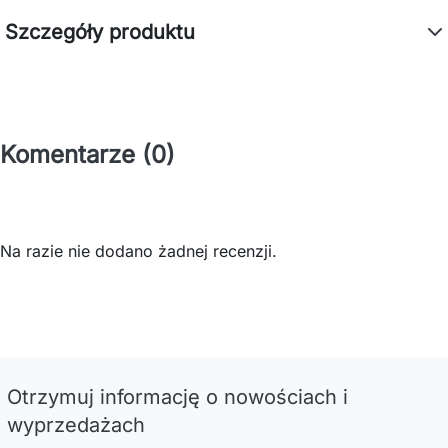
Szczegóły produktu
Komentarze (0)
Na razie nie dodano żadnej recenzji.
Otrzymuj informację o nowościach i
wyprzedażach