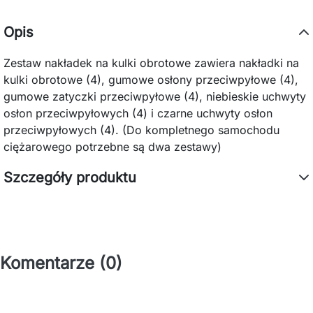
Opis
Zestaw nakładek na kulki obrotowe zawiera nakładki na
kulki obrotowe (4), gumowe osłony przeciwpyłowe (4),
gumowe zatyczki przeciwpyłowe (4), niebieskie uchwyty
osłon przeciwpyłowych (4) i czarne uchwyty osłon
przeciwpyłowych (4). (Do kompletnego samochodu
ciężarowego potrzebne są dwa zestawy)
Szczegóły produktu
Komentarze (0)