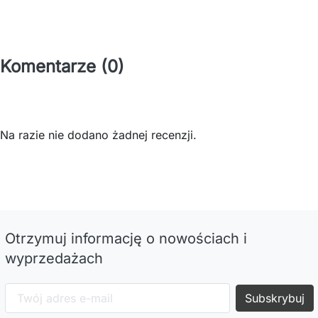
Komentarze (0)
Na razie nie dodano żadnej recenzji.
Otrzymuj informację o nowościach i
wyprzedażach