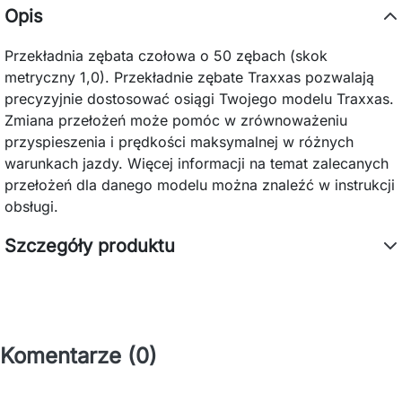
Opis
Przekładnia zębata czołowa o 50 zębach (skok
metryczny 1,0). Przekładnie zębate Traxxas pozwalają
precyzyjnie dostosować osiągi Twojego modelu Traxxas.
Zmiana przełożeń może pomóc w zrównoważeniu
przyspieszenia i prędkości maksymalnej w różnych
warunkach jazdy. Więcej informacji na temat zalecanych
przełożeń dla danego modelu można znaleźć w instrukcji
obsługi.
Szczegóły produktu
Komentarze (0)