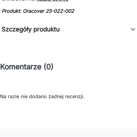
Produkt: Oracover 25-022-002
Szczegóły produktu
Komentarze (0)
Na razie nie dodano żadnej recenzji.