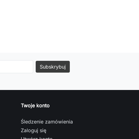
Twoje konto
Śledzenie zamówienia
Zaloguj się