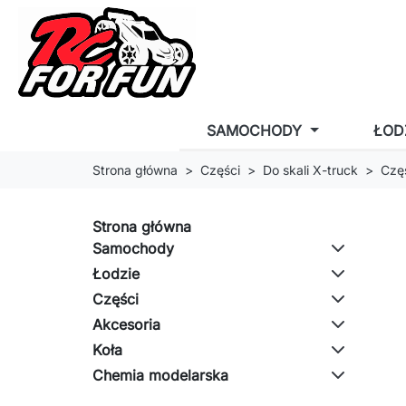
SAMOCHODY
ŁOD
Strona główna
Części
Do skali X-truck
Czę
Strona główna
Samochody
Łodzie
Części
Akcesoria
Koła
Chemia modelarska