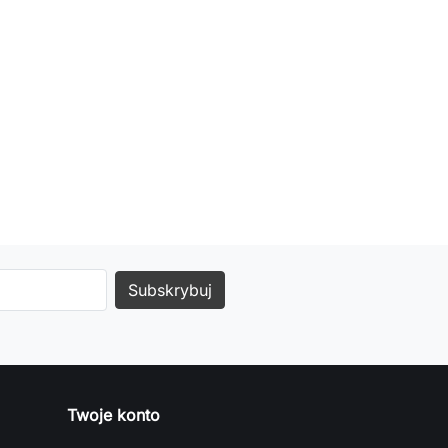
Twoje konto