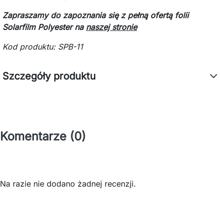
Zapraszamy do zapoznania się z pełną ofertą folii
Solarfilm Polyester na
naszej stronie
Kod produktu:
SPB-11
Szczegóły produktu
Komentarze (0)
Na razie nie dodano żadnej recenzji.