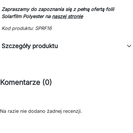
Zapraszamy do zapoznania się z pełną ofertą folii
Solarfilm Polyester na
naszej stronie
Kod produktu:
SPRF16
Szczegóły produktu
Komentarze (0)
Na razie nie dodano żadnej recenzji.