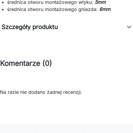
średnica otworu montażowego wtyku:
5mm
średnica otworu montażowego gniazda:
6mm
Szczegóły produktu
Komentarze (0)
Na razie nie dodano żadnej recenzji.