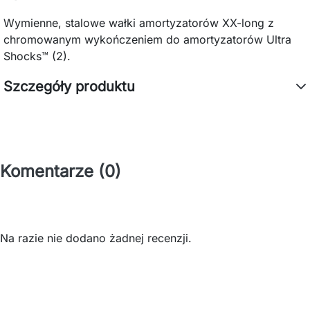
Wymienne, stalowe wałki amortyzatorów XX-long z
chromowanym wykończeniem do amortyzatorów Ultra
Shocks™ (2).
Szczegóły produktu
Komentarze (0)
Na razie nie dodano żadnej recenzji.