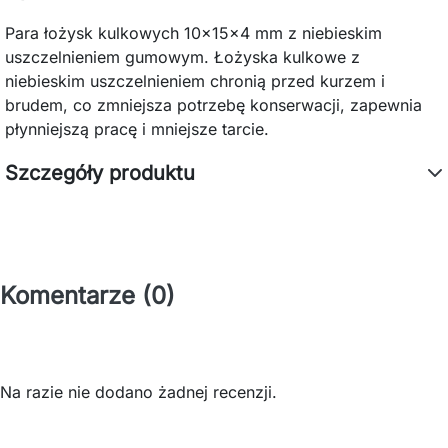
Para łożysk kulkowych 10x15x4 mm z niebieskim
uszczelnieniem gumowym. Łożyska kulkowe z
niebieskim uszczelnieniem chronią przed kurzem i
brudem, co zmniejsza potrzebę konserwacji, zapewnia
płynniejszą pracę i mniejsze tarcie.
Szczegóły produktu
Komentarze (0)
Na razie nie dodano żadnej recenzji.