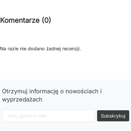
Komentarze (0)
Na razie nie dodano żadnej recenzji.
Otrzymuj informację o nowościach i
wyprzedażach