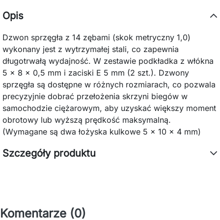
Opis
Dzwon sprzęgła z 14 zębami (skok metryczny 1,0)
wykonany jest z wytrzymałej stali, co zapewnia
długotrwałą wydajność. W zestawie podkładka z włókna
5 x 8 x 0,5 mm i zaciski E 5 mm (2 szt.). Dzwony
sprzęgła są dostępne w różnych rozmiarach, co pozwala
precyzyjnie dobrać przełożenia skrzyni biegów w
samochodzie ciężarowym, aby uzyskać większy moment
obrotowy lub wyższą prędkość maksymalną.
(Wymagane są dwa łożyska kulkowe 5 x 10 x 4 mm)
Szczegóły produktu
Komentarze (0)