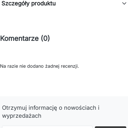
Szczegóły produktu
Komentarze (0)
Na razie nie dodano żadnej recenzji.
Otrzymuj informację o nowościach i
wyprzedażach