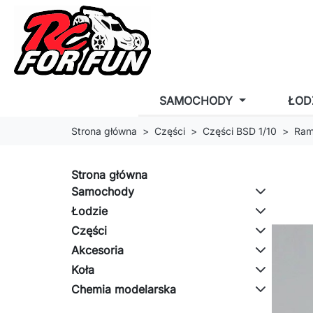
SAMOCHODY
ŁOD
Strona główna
Części
Części BSD 1/10
Ram
Strona główna
Samochody
Łodzie
Części
Akcesoria
Koła
Chemia modelarska