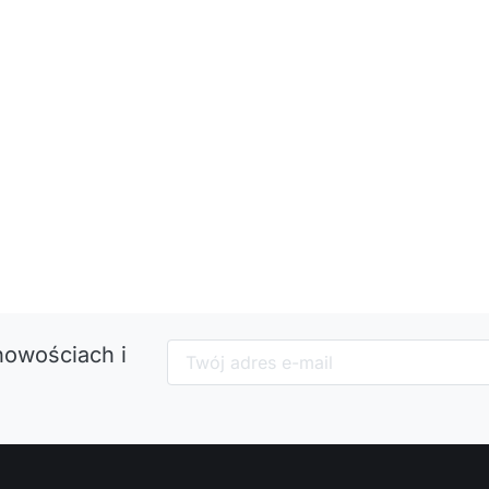
nowościach i