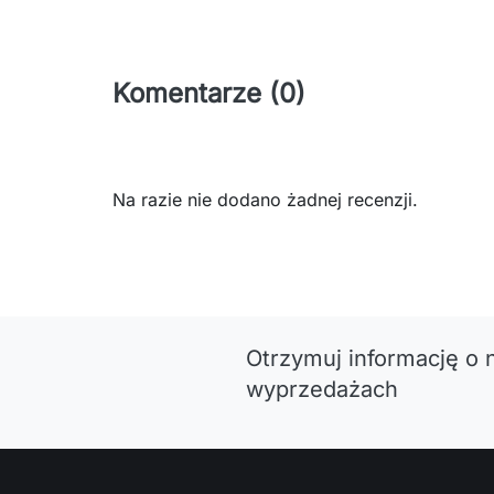
Komentarze (0)
Na razie nie dodano żadnej recenzji.
Otrzymuj informację o 
wyprzedażach