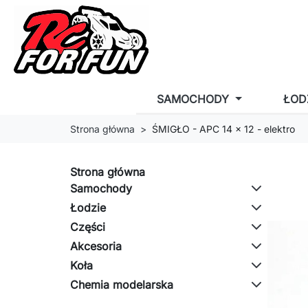
SAMOCHODY
ŁOD
Strona główna
ŚMIGŁO - APC 14 x 12 - elektro
Strona główna
Samochody
Łodzie
Części
Akcesoria
Koła
Chemia modelarska