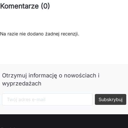
Komentarze (0)
Na razie nie dodano żadnej recenzji.
Otrzymuj informację o nowościach i
wyprzedażach