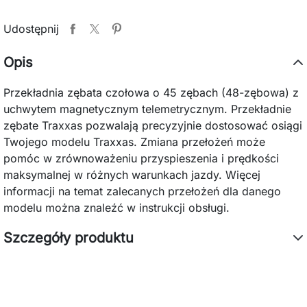
Udostępnij
Opis
Przekładnia zębata czołowa o 45 zębach (48-zębowa) z
uchwytem magnetycznym telemetrycznym. Przekładnie
zębate Traxxas pozwalają precyzyjnie dostosować osiągi
Twojego modelu Traxxas. Zmiana przełożeń może
pomóc w zrównoważeniu przyspieszenia i prędkości
maksymalnej w różnych warunkach jazdy. Więcej
informacji na temat zalecanych przełożeń dla danego
modelu można znaleźć w instrukcji obsługi.
Szczegóły produktu