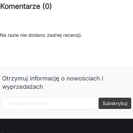
Komentarze (0)
Na razie nie dodano żadnej recenzji.
Otrzymuj informację o nowościach i
wyprzedażach