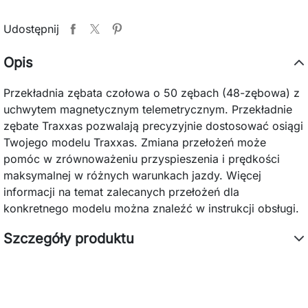
Udostępnij
Opis
Przekładnia zębata czołowa o 50 zębach (48-zębowa) z
uchwytem magnetycznym telemetrycznym. Przekładnie
zębate Traxxas pozwalają precyzyjnie dostosować osiągi
Twojego modelu Traxxas. Zmiana przełożeń może
pomóc w zrównoważeniu przyspieszenia i prędkości
maksymalnej w różnych warunkach jazdy. Więcej
informacji na temat zalecanych przełożeń dla
konkretnego modelu można znaleźć w instrukcji obsługi.
Szczegóły produktu