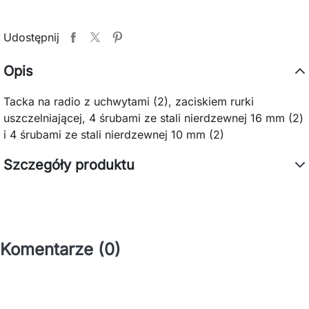
Udostępnij
Opis
Tacka na radio z uchwytami (2), zaciskiem rurki
uszczelniającej, 4 śrubami ze stali nierdzewnej 16 mm (2)
i 4 śrubami ze stali nierdzewnej 10 mm (2)
Szczegóły produktu
Komentarze (0)