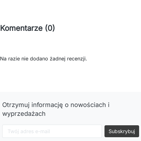
Komentarze (0)
Na razie nie dodano żadnej recenzji.
Otrzymuj informację o nowościach i
wyprzedażach