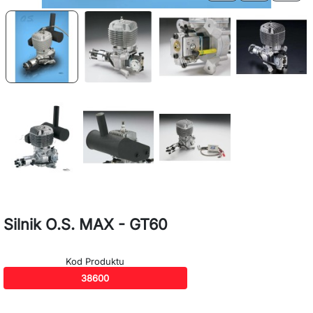
Silnik O.S. MAX - GT60
Kod Produktu
38600