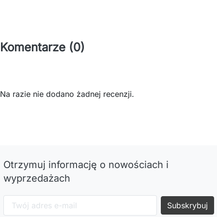
Komentarze (0)
Na razie nie dodano żadnej recenzji.
Otrzymuj informację o nowościach i
wyprzedażach