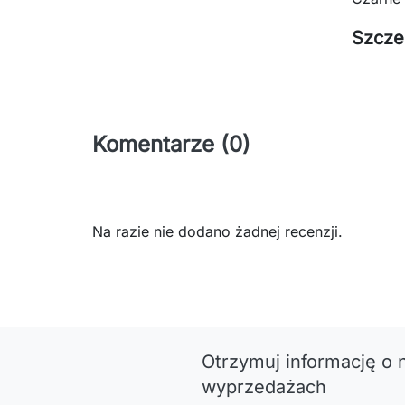
Szcze
Komentarze (0)
Na razie nie dodano żadnej recenzji.
Otrzymuj informację o 
wyprzedażach