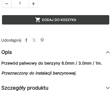



DODAJ DO KOSZYKA
Udostępnij
Opis
Przewód paliwowy do benzyny 6.0mm / 3.0mm / 1m.
Przeznaczony do instalacji benzynowej.
Szczegóły produktu