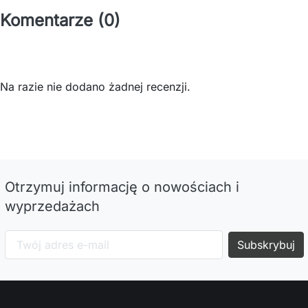
Komentarze (0)
Na razie nie dodano żadnej recenzji.
Otrzymuj informację o nowościach i
wyprzedażach