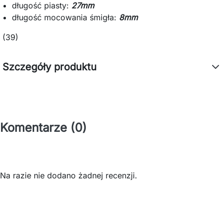
długość piasty:
27mm
długość mocowania śmigła:
8mm
(39)
Szczegóły produktu
Komentarze (0)
Na razie nie dodano żadnej recenzji.