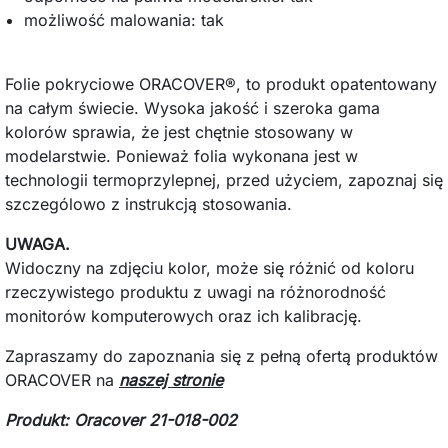
możliwość malowania: tak
Folie pokryciowe ORACOVER®, to produkt opatentowany
na całym świecie. Wysoka jakość i szeroka gama
kolorów sprawia, że jest chętnie stosowany w
modelarstwie. Ponieważ folia wykonana jest w
technologii termoprzylepnej, przed użyciem, zapoznaj się
szczególowo z instrukcją stosowania.
UWAGA.
Widoczny na zdjęciu kolor, może się różnić od koloru
rzeczywistego produktu z uwagi na różnorodność
monitorów komputerowych oraz ich kalibrację.
Zapraszamy do zapoznania się z pełną ofertą produktów
ORACOVER na
naszej stronie
Produkt: Oracover 21-018-002