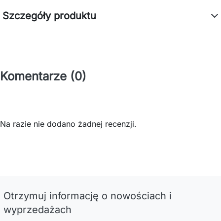
Szczegóły produktu
Komentarze (0)
Na razie nie dodano żadnej recenzji.
Otrzymuj informację o nowościach i
wyprzedażach