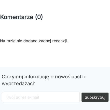
Komentarze (0)
Na razie nie dodano żadnej recenzji.
Otrzymuj informację o nowościach i
wyprzedażach