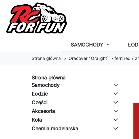
SAMOCHODY
ŁOD
Strona główna
Oracover "Oralight`` - ferri red / 
Strona główna
Samochody
Łodzie
Części
Akcesoria
Koła
Chemia modelarska