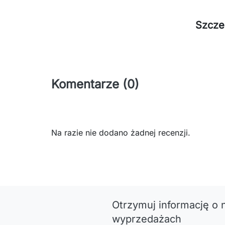
Szcze
Komentarze (0)
Na razie nie dodano żadnej recenzji.
Otrzymuj informację o 
wyprzedażach