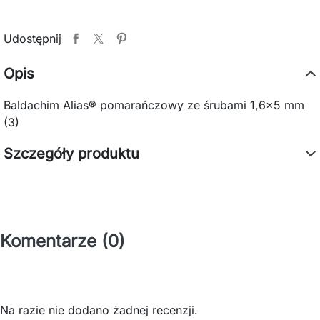
Udostępnij
Opis
Baldachim Alias® pomarańczowy ze śrubami 1,6x5 mm
(3)
Szczegóły produktu
Komentarze (0)
Na razie nie dodano żadnej recenzji.